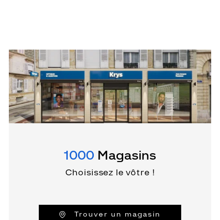
1000
Magasins
Choisissez le vôtre !
Trouver un magasin