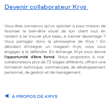
Devenir collaborateur Krys
Vous êtes convaincu qu’un opticien à pour mission de
favoriser le bien-être visuel de son client tout en
l’aidant à se trouver plus beau, à s’aimer davantage ?
Vous partagez donc la philosophie de Krys ! En
décidant d'intégrer un magasin Krys, vous vous
engagez à la défendre. En échange, Krys vous donne
l’opportunité d’être formé
. Nous proposons à nos
collaborateurs plus de 72 stages différents, offrant une
formation technique, commerciale, de développement
personnel, de gestion et de management.
A PROPOS DE KRYS