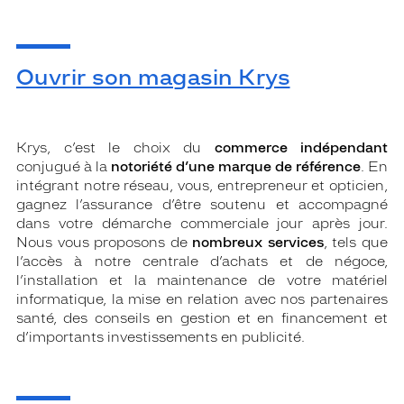
Ouvrir son magasin Krys
Krys, c’est le choix du
commerce indépendant
conjugué à la
notoriété d’une marque de référence
. En
intégrant notre réseau, vous, entrepreneur et opticien,
gagnez l’assurance d’être soutenu et accompagné
dans votre démarche commerciale jour après jour.
Nous vous proposons de
nombreux services
, tels que
l’accès à notre centrale d’achats et de négoce,
l’installation et la maintenance de votre matériel
informatique, la mise en relation avec nos partenaires
santé, des conseils en gestion et en financement et
d’importants investissements en publicité.