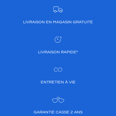
LIVRAISON EN MAGASIN GRATUITE
LIVRAISON RAPIDE*
ENTRETIEN À VIE
GARANTIE CASSE 2 ANS