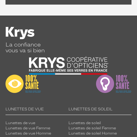
La confiance
vous va si bien
LUNETTES DE VUE
LUNETTES DE SOLEIL
Lunettes de vue
Lunettes de soleil
Lunettes de vue Femme
Lunettes de soleil Femme
Lunettes de vue Homme
Lunettes de soleil Homme