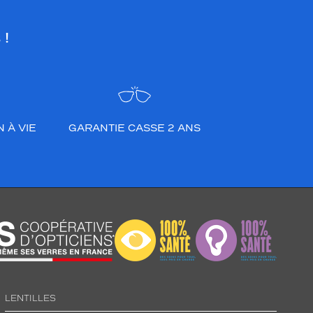
 !
 À VIE
GARANTIE CASSE 2 ANS
LENTILLES