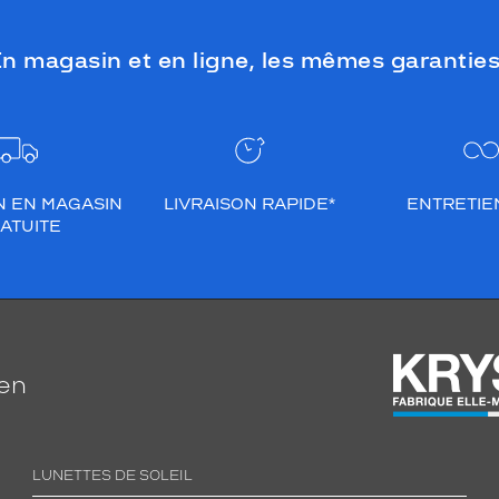
n magasin et en ligne, les mêmes garanties
N EN MAGASIN
LIVRAISON RAPIDE*
ENTRETIEN
ATUITE
ien
LUNETTES DE SOLEIL