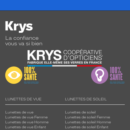
La confiance
vous va si bien
LUNETTES DE VUE
LUNETTES DE SOLEIL
Lunettes de vue
Lunettes de soleil
Lunettes de vue Femme
Lunettes de soleil Femme
Lunettes de vue Homme
Lunettes de soleil Homme
Lunettes de vue Enfant
Lunettes de soleil Enfant