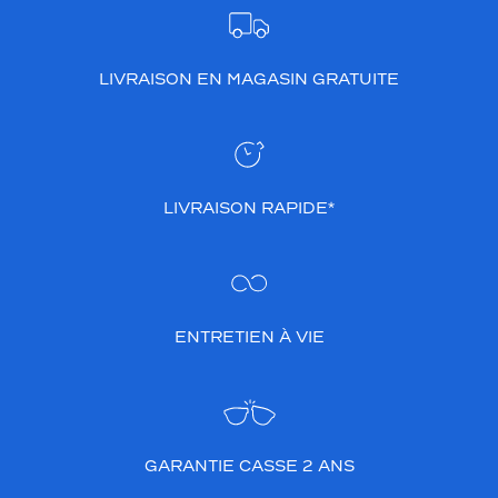
LIVRAISON EN MAGASIN GRATUITE
LIVRAISON RAPIDE*
ENTRETIEN À VIE
GARANTIE CASSE 2 ANS