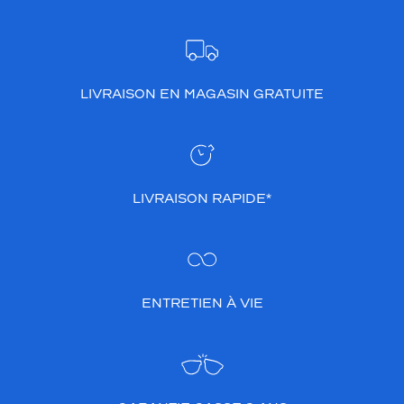
LIVRAISON EN MAGASIN GRATUITE
LIVRAISON RAPIDE*
ENTRETIEN À VIE