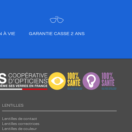
 À VIE
GARANTIE CASSE 2 ANS
LENTILLES
Lentilles de contact
Lentilles correctrices
Lentilles de couleur