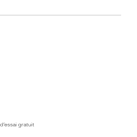
d’essai gratuit