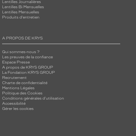
Lentilles Journalières
Lentilles Bi Mensuelles
Lentilles Mensuelles
Produits d'entretien
A PROPOS DE KRYS
Qui sommes-nous ?
Les preuves de la confiance
Espace Presse
A propos de KRYS GROUP
La Fondation KRYS GROUP
Recrutement
Charte de confidentialité
Mentions Légales
Politique des Cookies
Conditions générales d'utilisation
Accessibilité
Gérer les cookies