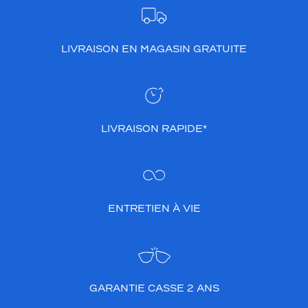
LIVRAISON EN MAGASIN GRATUITE
LIVRAISON RAPIDE*
ENTRETIEN À VIE
GARANTIE CASSE 2 ANS