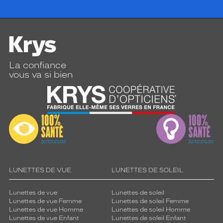
La confiance
vous va si bien
LUNETTES DE VUE
LUNETTES DE SOLEIL
Lunettes de vue
Lunettes de soleil
Lunettes de vue Femme
Lunettes de soleil Femme
Lunettes de vue Homme
Lunettes de soleil Homme
Lunettes de vue Enfant
Lunettes de soleil Enfant