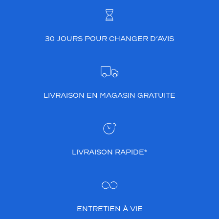
30 JOURS POUR CHANGER D’AVIS
LIVRAISON EN MAGASIN GRATUITE
LIVRAISON RAPIDE*
ENTRETIEN À VIE