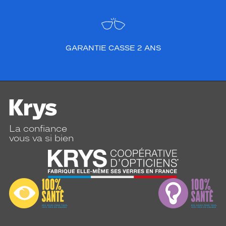
GARANTIE CASSE 2 ANS
La confiance
vous va si bien