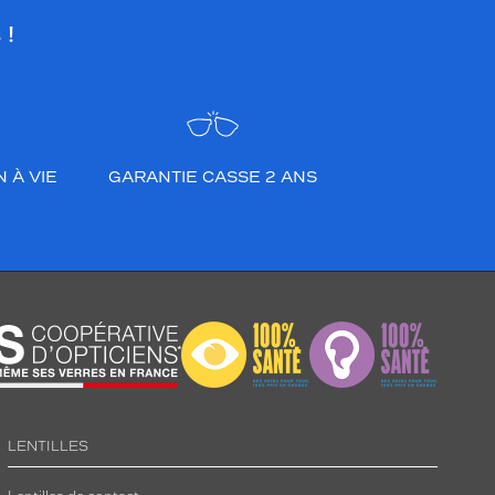
 !
 À VIE
GARANTIE CASSE 2 ANS
LENTILLES