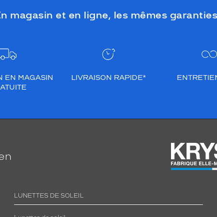
n magasin et en ligne, les mêmes garanties
N EN MAGASIN
LIVRAISON RAPIDE*
ENTRETIEN
ATUITE
ien
LUNETTES DE SOLEIL