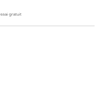
ssai gratuit