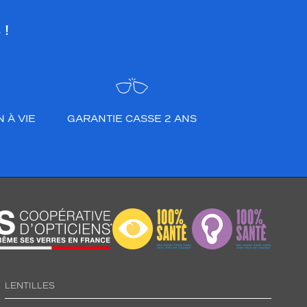
 !
 À VIE
GARANTIE CASSE 2 ANS
LENTILLES