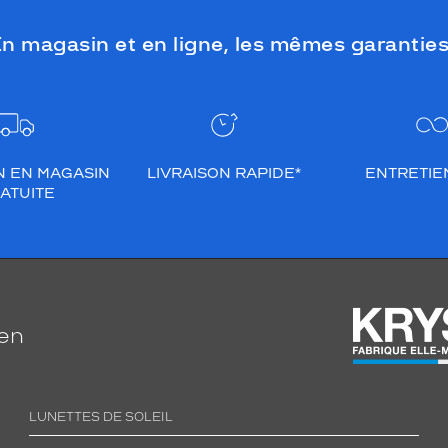
n magasin et en ligne, les mêmes garanties
N EN MAGASIN
LIVRAISON RAPIDE*
ENTRETIEN
ATUITE
ien
LUNETTES DE SOLEIL