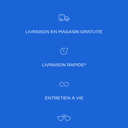
LIVRAISON EN MAGASIN GRATUITE
LIVRAISON RAPIDE*
ENTRETIEN À VIE