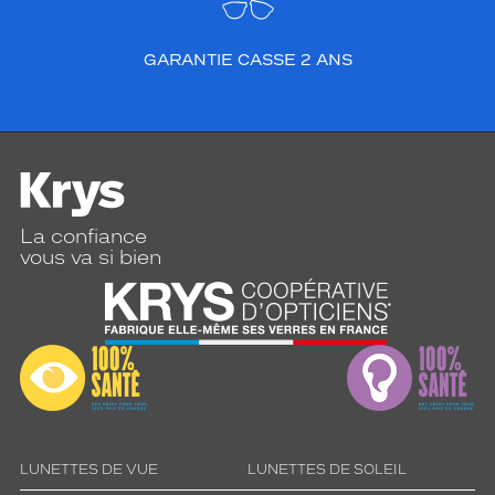
GARANTIE CASSE 2 ANS
La confiance
vous va si bien
LUNETTES DE VUE
LUNETTES DE SOLEIL