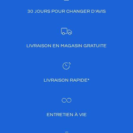
30 JOURS POUR CHANGER D’AVIS
LIVRAISON EN MAGASIN GRATUITE
LIVRAISON RAPIDE*
ENTRETIEN À VIE