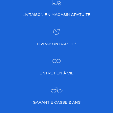
LIVRAISON EN MAGASIN GRATUITE
LIVRAISON RAPIDE*
ENTRETIEN À VIE
GARANTIE CASSE 2 ANS