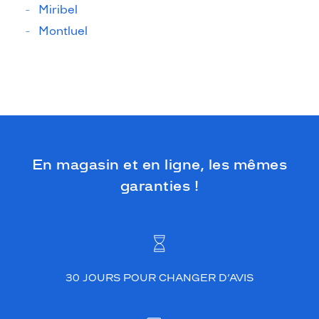
Miribel
Montluel
En magasin et en ligne, les mêmes
garanties !
30 JOURS POUR CHANGER D’AVIS