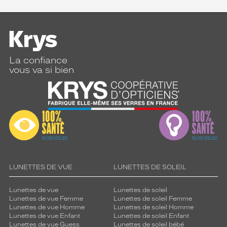
La confiance
vous va si bien
LUNETTES DE VUE
LUNETTES DE SOLEIL
Lunettes de vue
Lunettes de soleil
Lunettes de vue Femme
Lunettes de soleil Femme
Lunettes de vue Homme
Lunettes de soleil Homme
Lunettes de vue Enfant
Lunettes de soleil Enfant
Lunettes de vue Guess
Lunettes de soleil bébé