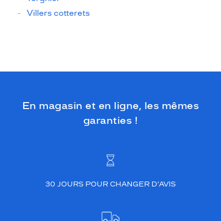
Villers cotterets
En magasin et en ligne, les mêmes
garanties !
30 JOURS POUR CHANGER D’AVIS