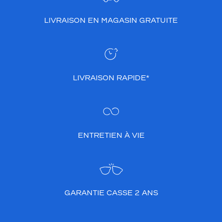
LIVRAISON EN MAGASIN GRATUITE
LIVRAISON RAPIDE*
ENTRETIEN À VIE
GARANTIE CASSE 2 ANS