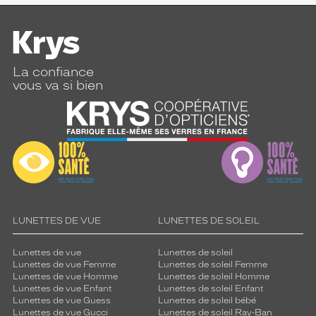
La confiance
vous va si bien
LUNETTES DE VUE
LUNETTES DE SOLEIL
Lunettes de vue
Lunettes de soleil
Lunettes de vue Femme
Lunettes de soleil Femme
Lunettes de vue Homme
Lunettes de soleil Homme
Lunettes de vue Enfant
Lunettes de soleil Enfant
Lunettes de vue Guess
Lunettes de soleil bébé
Lunettes de vue Gucci
Lunettes de soleil Ray-Ban