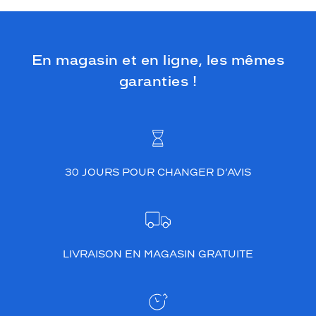
En magasin et en ligne, les mêmes
garanties !
30 JOURS POUR CHANGER D’AVIS
LIVRAISON EN MAGASIN GRATUITE