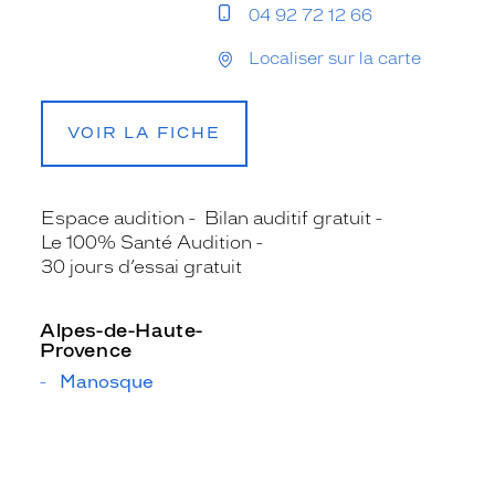
04 92 72 12 66
Localiser sur la carte
VOIR LA FICHE
Espace audition
Bilan auditif gratuit
Le 100% Santé Audition
30 jours d’essai gratuit
Alpes-de-Haute-
Provence
Manosque