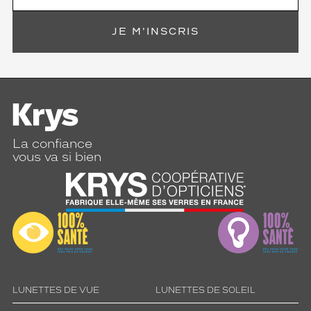
JE M'INSCRIS
La confiance
vous va si bien
LUNETTES DE VUE
LUNETTES DE SOLEIL