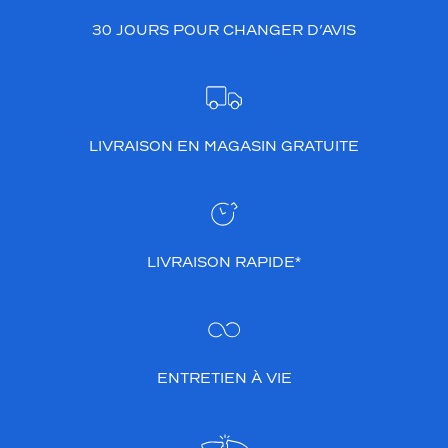
30 JOURS POUR CHANGER D’AVIS
LIVRAISON EN MAGASIN GRATUITE
LIVRAISON RAPIDE*
ENTRETIEN À VIE