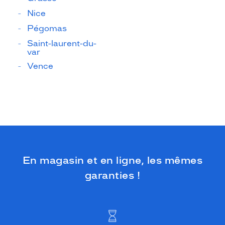
Nice
Pégomas
Saint-laurent-du-
var
Vence
En magasin et en ligne, les mêmes
garanties !