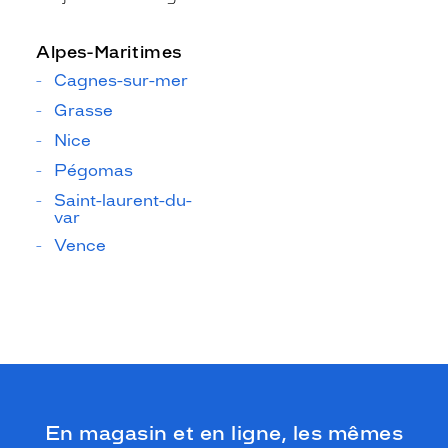
Alpes-Maritimes
Cagnes-sur-mer
Grasse
Nice
Pégomas
Saint-laurent-du-
var
Vence
En magasin et en ligne, les mêmes