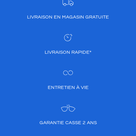
LIVRAISON EN MAGASIN GRATUITE
LIVRAISON RAPIDE*
ENTRETIEN À VIE
GARANTIE CASSE 2 ANS