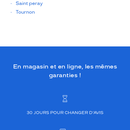
Saint peray
Tournon
En magasin et en ligne, les mêmes
garanties !
30 JOURS POUR CHANGER D’AVIS