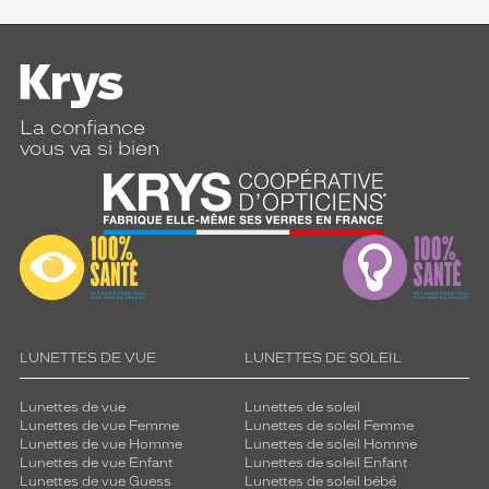
La confiance
vous va si bien
LUNETTES DE VUE
LUNETTES DE SOLEIL
Lunettes de vue
Lunettes de soleil
Lunettes de vue Femme
Lunettes de soleil Femme
Lunettes de vue Homme
Lunettes de soleil Homme
Lunettes de vue Enfant
Lunettes de soleil Enfant
Lunettes de vue Guess
Lunettes de soleil bébé