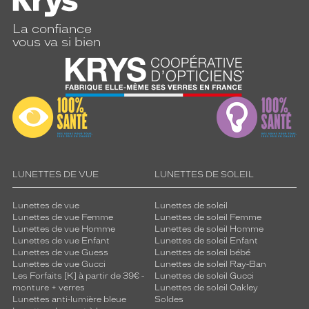
La confiance
vous va si bien
LUNETTES DE VUE
LUNETTES DE SOLEIL
Lunettes de vue
Lunettes de soleil
Lunettes de vue Femme
Lunettes de soleil Femme
Lunettes de vue Homme
Lunettes de soleil Homme
Lunettes de vue Enfant
Lunettes de soleil Enfant
Lunettes de vue Guess
Lunettes de soleil bébé
Lunettes de vue Gucci
Lunettes de soleil Ray-Ban
Les Forfaits [K] à partir de 39€ -
Lunettes de soleil Gucci
monture + verres
Lunettes de soleil Oakley
Lunettes anti-lumière bleue
Soldes