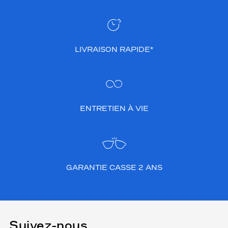
LIVRAISON RAPIDE*
ENTRETIEN À VIE
GARANTIE CASSE 2 ANS
Suivez-nous