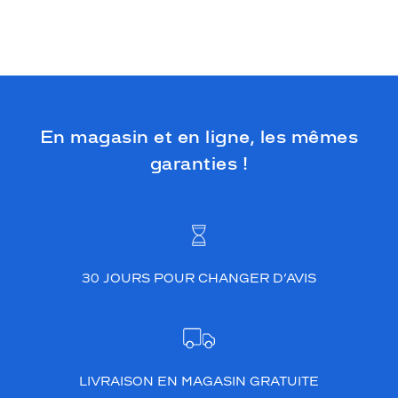
En magasin et en ligne, les mêmes
garanties !
30 JOURS POUR CHANGER D’AVIS
LIVRAISON EN MAGASIN GRATUITE