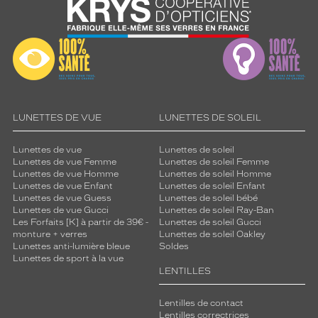
LUNETTES DE VUE
LUNETTES DE SOLEIL
Lunettes de vue
Lunettes de soleil
Lunettes de vue Femme
Lunettes de soleil Femme
Lunettes de vue Homme
Lunettes de soleil Homme
Lunettes de vue Enfant
Lunettes de soleil Enfant
Lunettes de vue Guess
Lunettes de soleil bébé
Lunettes de vue Gucci
Lunettes de soleil Ray-Ban
Les Forfaits [K] à partir de 39€ -
Lunettes de soleil Gucci
monture + verres
Lunettes de soleil Oakley
Lunettes anti-lumière bleue
Soldes
Lunettes de sport à la vue
LENTILLES
Lentilles de contact
Lentilles correctrices