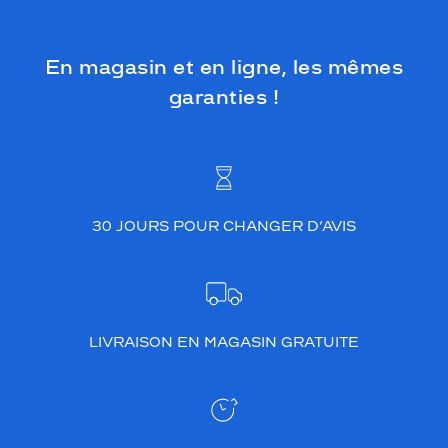
En magasin et en ligne, les mêmes
garanties !
30 JOURS POUR CHANGER D’AVIS
LIVRAISON EN MAGASIN GRATUITE