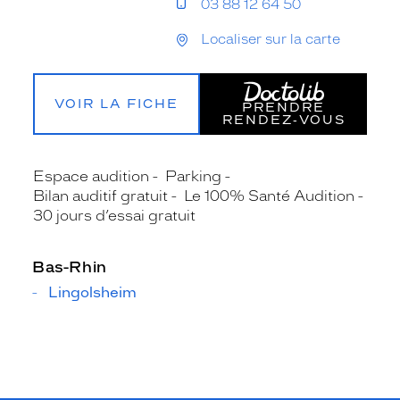
03 88 12 64 50
Localiser sur la carte
VOIR LA FICHE
PRENDRE
RENDEZ‑VOUS
Espace audition
Parking
Bilan auditif gratuit
Le 100% Santé Audition
30 jours d’essai gratuit
Bas-Rhin
Lingolsheim