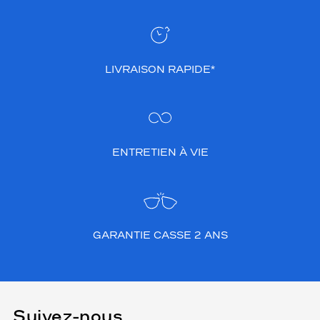
LIVRAISON RAPIDE*
ENTRETIEN À VIE
GARANTIE CASSE 2 ANS
Suivez-nous