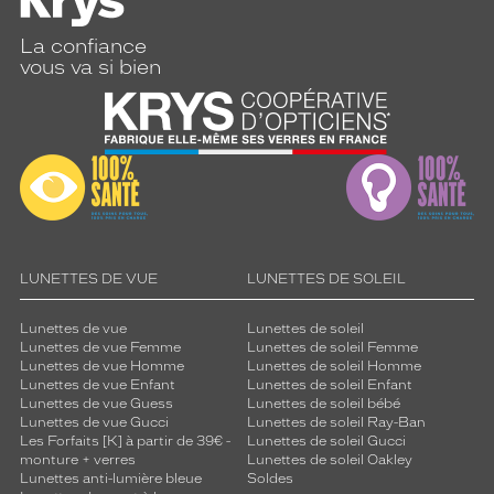
La confiance
vous va si bien
LUNETTES DE VUE
LUNETTES DE SOLEIL
Lunettes de vue
Lunettes de soleil
Lunettes de vue Femme
Lunettes de soleil Femme
Lunettes de vue Homme
Lunettes de soleil Homme
Lunettes de vue Enfant
Lunettes de soleil Enfant
Lunettes de vue Guess
Lunettes de soleil bébé
Lunettes de vue Gucci
Lunettes de soleil Ray-Ban
Les Forfaits [K] à partir de 39€ -
Lunettes de soleil Gucci
monture + verres
Lunettes de soleil Oakley
Lunettes anti-lumière bleue
Soldes