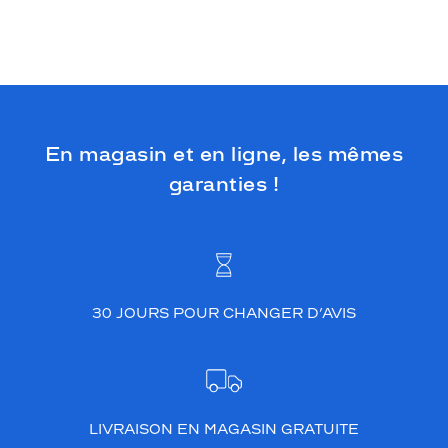
En magasin et en ligne, les mêmes
garanties !
30 JOURS POUR CHANGER D’AVIS
LIVRAISON EN MAGASIN GRATUITE