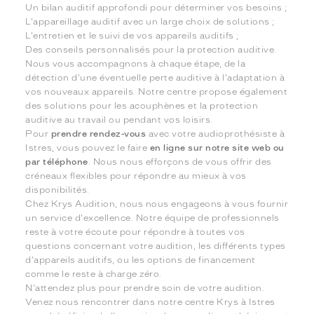
Un bilan auditif approfondi pour déterminer vos besoins ;
L'appareillage auditif avec un large choix de solutions ;
L'entretien et le suivi de vos appareils auditifs ;
Des conseils personnalisés pour la protection auditive.
Nous vous accompagnons à chaque étape, de la
détection d'une éventuelle perte auditive à l'adaptation à
vos nouveaux appareils. Notre centre propose également
des solutions pour les acouphènes et la protection
auditive au travail ou pendant vos loisirs.
Pour
prendre rendez-vous
avec votre audioprothésiste à
Istres, vous pouvez le faire
en ligne sur notre site web ou
par téléphone
. Nous nous efforçons de vous offrir des
créneaux flexibles pour répondre au mieux à vos
disponibilités.
Chez Krys Audition, nous nous engageons à vous fournir
un service d'excellence. Notre équipe de professionnels
reste à votre écoute pour répondre à toutes vos
questions concernant votre audition, les différents types
d'appareils auditifs, ou les options de financement
comme le reste à charge zéro.
N'attendez plus pour prendre soin de votre audition.
Venez nous rencontrer dans notre centre Krys à Istres