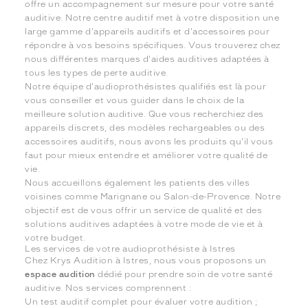
offre un accompagnement sur mesure pour votre santé
auditive. Notre centre auditif met à votre disposition une
large gamme d'appareils auditifs et d'accessoires pour
répondre à vos besoins spécifiques. Vous trouverez chez
nous différentes marques d'aides auditives adaptées à
tous les types de perte auditive.
Notre équipe d'audioprothésistes qualifiés est là pour
vous conseiller et vous guider dans le choix de la
meilleure solution auditive. Que vous recherchiez des
appareils discrets, des modèles rechargeables ou des
accessoires auditifs, nous avons les produits qu'il vous
faut pour mieux entendre et améliorer votre qualité de
vie.
Nous accueillons également les patients des villes
voisines comme Marignane ou Salon-de-Provence. Notre
objectif est de vous offrir un service de qualité et des
solutions auditives adaptées à votre mode de vie et à
votre budget.
Les services de votre audioprothésiste à Istres
Chez Krys Audition à Istres, nous vous proposons un
espace audition
dédié pour prendre soin de votre santé
auditive. Nos services comprennent :
Un test auditif complet pour évaluer votre audition ;