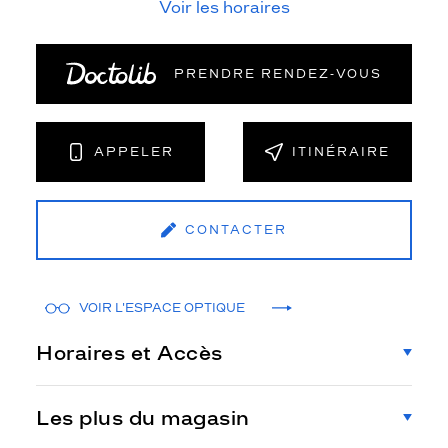
Voir les horaires
PRENDRE RENDEZ‑VOUS
APPELER
ITINÉRAIRE
CONTACTER
VOIR L'ESPACE OPTIQUE
Horaires et Accès
Les plus du magasin