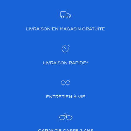
LIVRAISON EN MAGASIN GRATUITE
LIVRAISON RAPIDE*
ENTRETIEN À VIE
GARANTIE CASSE 2 ANS