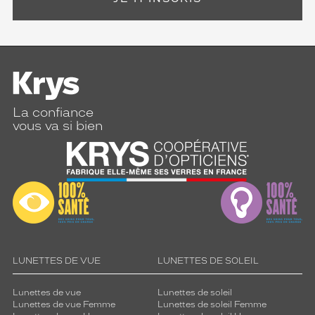
La confiance
vous va si bien
LUNETTES DE VUE
LUNETTES DE SOLEIL
Lunettes de vue
Lunettes de soleil
Lunettes de vue Femme
Lunettes de soleil Femme