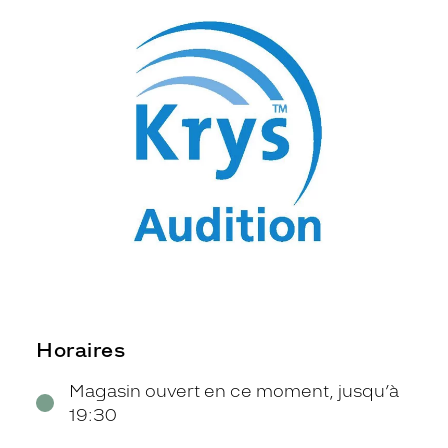
Horaires
Magasin ouvert en ce moment, jusqu’à
19:30