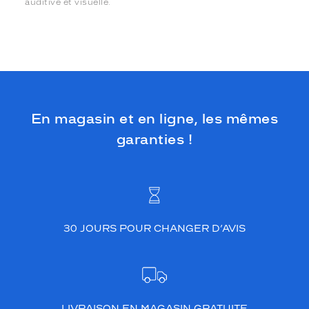
auditive et visuelle.
En magasin et en ligne, les mêmes
garanties !
30 JOURS POUR CHANGER D’AVIS
LIVRAISON EN MAGASIN GRATUITE