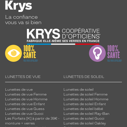
La confiance
vous va si bien
LUNETTES DE VUE
LUNETTES DE SOLEIL
Lunettes de vue
Lunettes de soleil
Lunettes de vue Femme
Lunettes de soleil Femme
Lunettes de vue Homme
Lunettes de soleil Homme
Lunettes de vue Enfant
Lunettes de soleil Enfant
Lunettes de vue Guess
Lunettes de soleil bébé
Lunettes de vue Gucci
Lunettes de soleil Ray-Ban
Les Forfaits [K] à partir de 39€ -
Lunettes de soleil Gucci
monture + verres
Lunettes de soleil Oakley