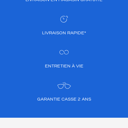
LIVRAISON RAPIDE*
ENTRETIEN À VIE
GARANTIE CASSE 2 ANS