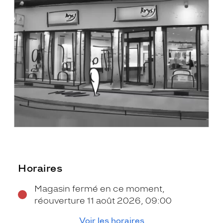
Horaires
Magasin fermé en ce moment,
réouverture 11 août 2026, 09:00
Voir les horaires