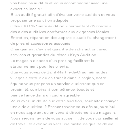
vos besoins auditifs et vous accompagner avec une
expertise locale :
Bilan auditif gratuit afin d’évaluer votre audition et vous
proposer une solution adaptée
Offre « 100 % Santé Audition » permettant d’accéder à
des aides auditives conformes aux exigences légales
Entretien, réparation des appareils auditifs, changement
de piles et accessoires associés
Changement d’avis et garantie de satisfaction, avec
services et garanties du réseau Krys Audition
Le magasin dispose d’un parking facilitant le
stationnement pour les clients.
Que vous soyez de Saint-Martin-de-Crau même, des
villages alentour ou en transit dans la région, notre
équipe vous propose un service audionoptique de
proximité, combinant compétence, écoute et
bienveillance dans un cadre agréable.
Vous avez un doute sur votre audition, souhaitez essayer
une aide auditive ? Prenez rendez-vous dès aujourd’hui
en nous appelant ou en venant directement au magasin.
Nous serons ravis de vous accueillir, de vous conseiller et
de travailler avec vous vers une meilleure qualité de vie