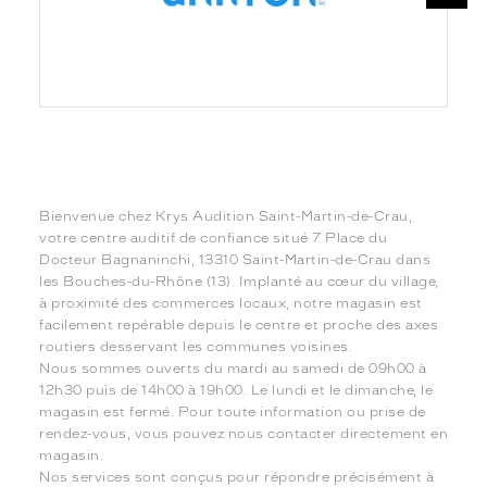
Bienvenue chez Krys Audition Saint-Martin-de-Crau,
votre centre auditif de confiance situé 7 Place du
Docteur Bagnaninchi, 13310 Saint-Martin-de-Crau dans
les Bouches-du-Rhône (13). Implanté au cœur du village,
à proximité des commerces locaux, notre magasin est
facilement repérable depuis le centre et proche des axes
routiers desservant les communes voisines.
Nous sommes ouverts du mardi au samedi de 09h00 à
12h30 puis de 14h00 à 19h00. Le lundi et le dimanche, le
magasin est fermé. Pour toute information ou prise de
rendez-vous, vous pouvez nous contacter directement en
magasin.
Nos services sont conçus pour répondre précisément à