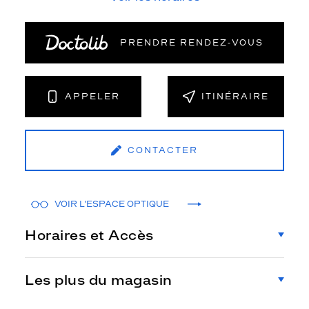
PRENDRE RENDEZ‑VOUS
APPELER
ITINÉRAIRE
CONTACTER
VOIR L'ESPACE OPTIQUE
Horaires et Accès
Les plus du magasin