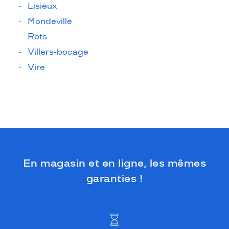
Lisieux
Mondeville
Rots
Villers-bocage
Vire
En magasin et en ligne, les mêmes
garanties !