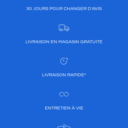
30 JOURS POUR CHANGER D’AVIS
LIVRAISON EN MAGASIN GRATUITE
LIVRAISON RAPIDE*
ENTRETIEN À VIE