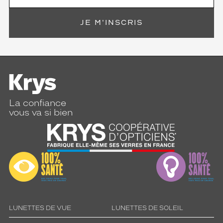
JE M'INSCRIS
La confiance
vous va si bien
LUNETTES DE VUE
LUNETTES DE SOLEIL