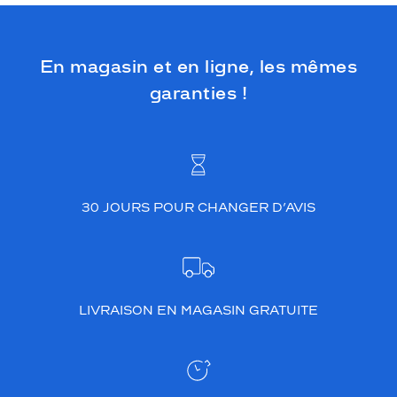
En magasin et en ligne, les mêmes
garanties !
30 JOURS POUR CHANGER D’AVIS
LIVRAISON EN MAGASIN GRATUITE