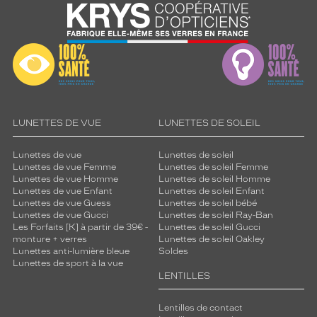
LUNETTES DE VUE
LUNETTES DE SOLEIL
Lunettes de vue
Lunettes de soleil
Lunettes de vue Femme
Lunettes de soleil Femme
Lunettes de vue Homme
Lunettes de soleil Homme
Lunettes de vue Enfant
Lunettes de soleil Enfant
Lunettes de vue Guess
Lunettes de soleil bébé
Lunettes de vue Gucci
Lunettes de soleil Ray-Ban
Les Forfaits [K] à partir de 39€ -
Lunettes de soleil Gucci
monture + verres
Lunettes de soleil Oakley
Lunettes anti-lumière bleue
Soldes
Lunettes de sport à la vue
LENTILLES
Lentilles de contact