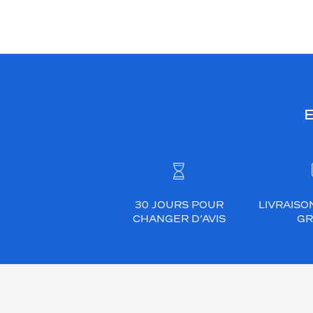
E
30 JOURS POUR
LIVRAISO
CHANGER D’AVIS
GR