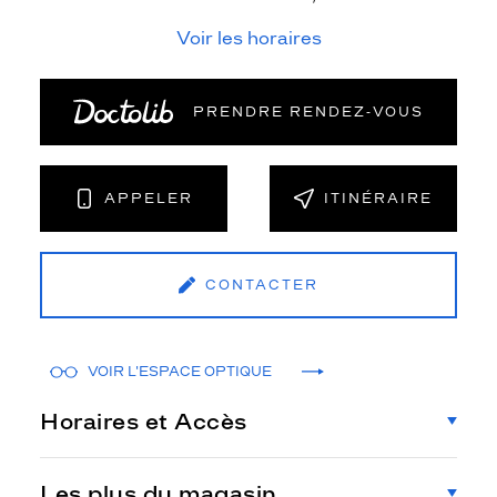
Voir les horaires
PRENDRE RENDEZ‑VOUS
APPELER
ITINÉRAIRE
CONTACTER
VOIR L'ESPACE OPTIQUE
Horaires et Accès
Les plus du magasin