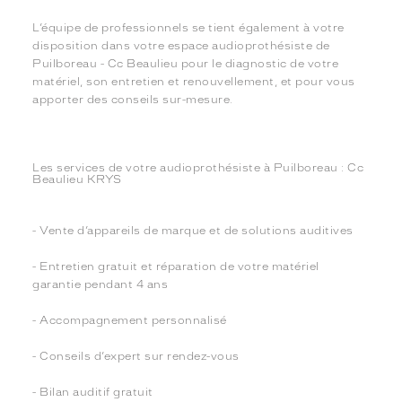
L’équipe de professionnels se tient également à votre
disposition dans votre espace audioprothésiste de
Puilboreau - Cc Beaulieu pour le diagnostic de votre
matériel, son entretien et renouvellement, et pour vous
apporter des conseils sur-mesure.
Les services de votre audioprothésiste à Puilboreau : Cc
Beaulieu KRYS
- Vente d’appareils de marque et de solutions auditives
- Entretien gratuit et réparation de votre matériel
garantie pendant 4 ans
- Accompagnement personnalisé
- Conseils d’expert sur rendez-vous
- Bilan auditif gratuit