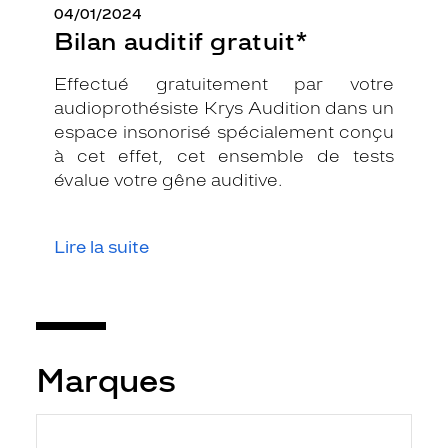
04/01/2024
Bilan auditif gratuit*
Effectué gratuitement par votre
audioprothésiste Krys Audition dans un
espace insonorisé spécialement conçu
à cet effet, cet ensemble de tests
évalue votre gêne auditive.
Lire la suite
Marques