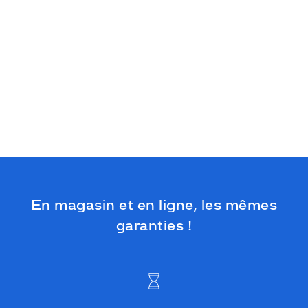
En magasin et en ligne, les mêmes
garanties !