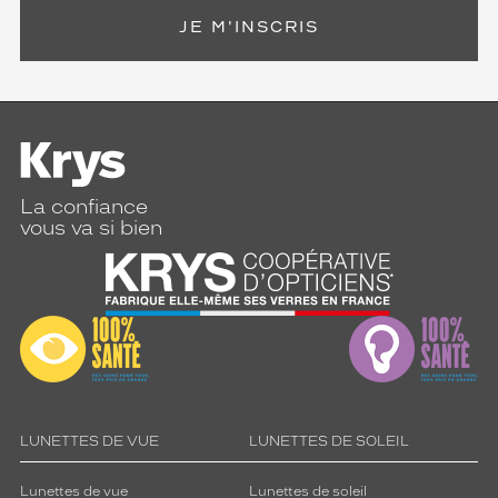
JE M'INSCRIS
La confiance
vous va si bien
LUNETTES DE VUE
LUNETTES DE SOLEIL
Lunettes de vue
Lunettes de soleil