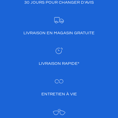
30 JOURS POUR CHANGER D’AVIS
LIVRAISON EN MAGASIN GRATUITE
LIVRAISON RAPIDE*
ENTRETIEN À VIE