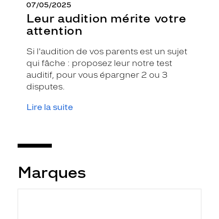
07/05/2025
Leur audition mérite votre
attention
Si l'audition de vos parents est un sujet
qui fâche : proposez leur notre test
auditif, pour vous épargner 2 ou 3
disputes.
Lire la suite
Marques