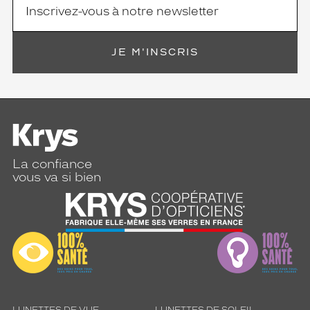
JE M'INSCRIS
La confiance
vous va si bien