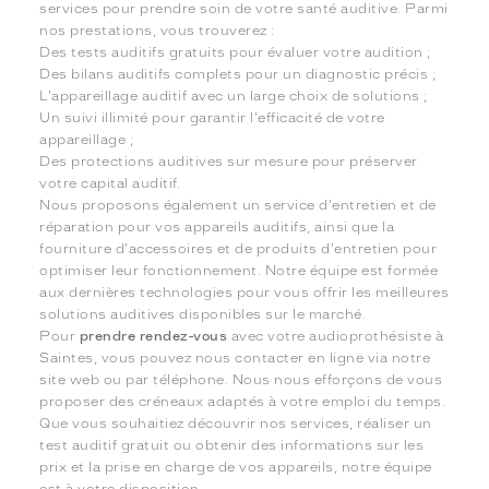
services pour prendre soin de votre santé auditive. Parmi
nos prestations, vous trouverez :
Des tests auditifs gratuits pour évaluer votre audition ;
Des bilans auditifs complets pour un diagnostic précis ;
L'appareillage auditif avec un large choix de solutions ;
Un suivi illimité pour garantir l'efficacité de votre
appareillage ;
Des protections auditives sur mesure pour préserver
votre capital auditif.
Nous proposons également un service d'entretien et de
réparation pour vos appareils auditifs, ainsi que la
fourniture d'accessoires et de produits d'entretien pour
optimiser leur fonctionnement. Notre équipe est formée
aux dernières technologies pour vous offrir les meilleures
solutions auditives disponibles sur le marché.
Pour
prendre rendez-vous
avec votre audioprothésiste à
Saintes, vous pouvez nous contacter en ligne via notre
site web ou par téléphone. Nous nous efforçons de vous
proposer des créneaux adaptés à votre emploi du temps.
Que vous souhaitiez découvrir nos services, réaliser un
test auditif gratuit ou obtenir des informations sur les
prix et la prise en charge de vos appareils, notre équipe