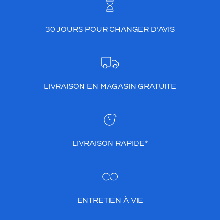
30 JOURS POUR CHANGER D’AVIS
LIVRAISON EN MAGASIN GRATUITE
LIVRAISON RAPIDE*
ENTRETIEN À VIE