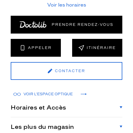
Voir les horaires
PRENDRE RENDEZ‑VOUS
APPELER
ITINÉRAIRE
CONTACTER
VOIR L'ESPACE OPTIQUE
Horaires et Accès
Les plus du magasin