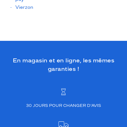
Vierzon
En magasin et en ligne, les mêmes
garanties !
30 JOURS POUR CHANGER D’AVIS