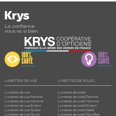
La confiance
vous va si bien
LUNETTES DE VUE
LUNETTES DE SOLEIL
Lunettes de vue
Lunettes de soleil
Lunettes de vue Femme
Lunettes de soleil Femme
Lunettes de vue Homme
Lunettes de soleil Homme
Lunettes de vue Enfant
Lunettes de soleil Enfant
Lunettes de vue Guess
Lunettes de soleil bébé
Lunettes de vue Gucci
Lunettes de soleil Ray-Ban