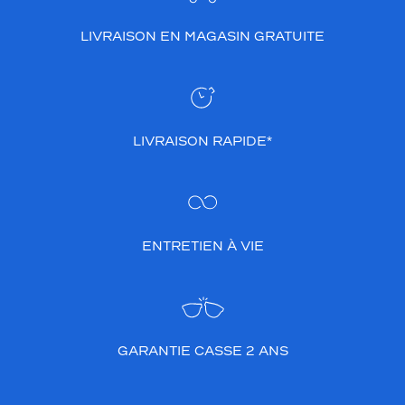
LIVRAISON EN MAGASIN GRATUITE
LIVRAISON RAPIDE*
ENTRETIEN À VIE
GARANTIE CASSE 2 ANS