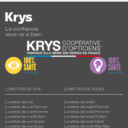
La confiance
vous va si bien
LUNETTES DE VUE
LUNETTES DE SOLEIL
Lunettes de vue
Lunettes de soleil
Lunettes de vue Femme
Lunettes de soleil Femme
Lunettes de vue Homme
Lunettes de soleil Homme
Lunettes de vue Enfant
Lunettes de soleil Enfant
Lunettes de vue Guess
Lunettes de soleil bébé
Lunettes de vue Gucci
Lunettes de soleil Ray-Ban