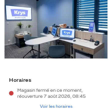
Horaires
Magasin fermé en ce moment,
réouverture 7 août 2026, 08:45
Voir les horaires