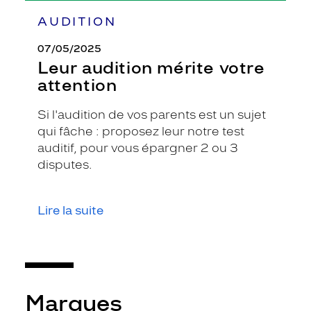
AUDITION
07/05/2025
Leur audition mérite votre
attention
Si l'audition de vos parents est un sujet
qui fâche : proposez leur notre test
auditif, pour vous épargner 2 ou 3
disputes.
Lire la suite
Marques