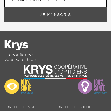
JE M'INSCRIS
La confiance
vous va si bien
LUNETTES DE VUE
LUNETTES DE SOLEIL