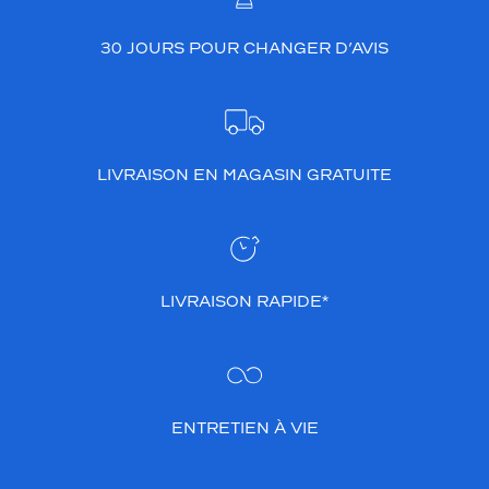
30 JOURS POUR CHANGER D’AVIS
LIVRAISON EN MAGASIN GRATUITE
LIVRAISON RAPIDE*
ENTRETIEN À VIE