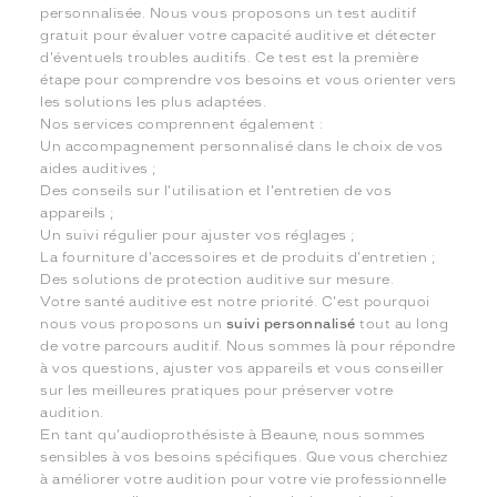
personnalisée. Nous vous proposons un test auditif
gratuit pour évaluer votre capacité auditive et détecter
d'éventuels troubles auditifs. Ce test est la première
étape pour comprendre vos besoins et vous orienter vers
les solutions les plus adaptées.
Nos services comprennent également :
Un accompagnement personnalisé dans le choix de vos
aides auditives ;
Des conseils sur l'utilisation et l'entretien de vos
appareils ;
Un suivi régulier pour ajuster vos réglages ;
La fourniture d'accessoires et de produits d'entretien ;
Des solutions de protection auditive sur mesure.
Votre santé auditive est notre priorité. C'est pourquoi
nous vous proposons un
suivi personnalisé
tout au long
de votre parcours auditif. Nous sommes là pour répondre
à vos questions, ajuster vos appareils et vous conseiller
sur les meilleures pratiques pour préserver votre
audition.
En tant qu'audioprothésiste à Beaune, nous sommes
sensibles à vos besoins spécifiques. Que vous cherchiez
à améliorer votre audition pour votre vie professionnelle