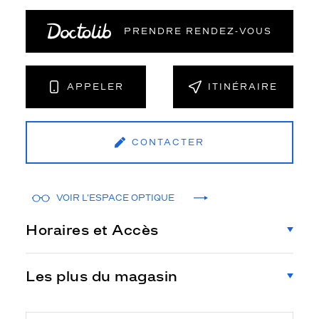
PRENDRE RENDEZ‑VOUS
APPELER
ITINÉRAIRE
CONTACTER
VOIR L'ESPACE OPTIQUE
Horaires et Accès
Les plus du magasin