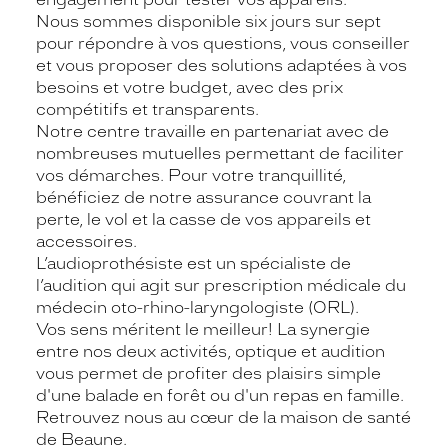
Nous sommes disponible six jours sur sept
pour répondre à vos questions, vous conseiller
et vous proposer des solutions adaptées à vos
besoins et votre budget, avec des prix
compétitifs et transparents.
Notre centre travaille en partenariat avec de
nombreuses mutuelles permettant de faciliter
vos démarches. Pour votre tranquillité,
bénéficiez de notre assurance couvrant la
perte, le vol et la casse de vos appareils et
accessoires.
L’audioprothésiste est un spécialiste de
l’audition qui agit sur prescription médicale du
médecin oto-rhino-laryngologiste (ORL).
Vos sens méritent le meilleur! La synergie
entre nos deux activités, optique et audition
vous permet de profiter des plaisirs simple
d'une balade en forêt ou d'un repas en famille.
Retrouvez nous au cœur de la maison de santé
de Beaune.