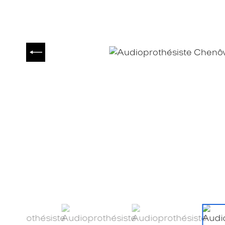
PRÉCÉDENT