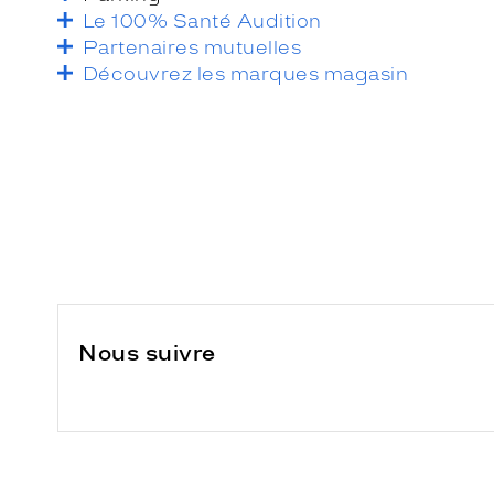
Le 100% Santé Audition
Partenaires mutuelles
Découvrez les marques magasin
Nous suivre