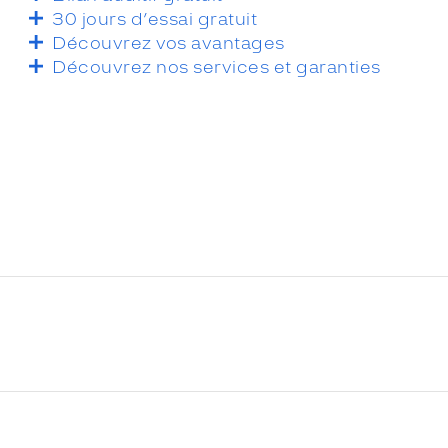
30 jours d’essai gratuit
Découvrez vos avantages
Découvrez nos services et garanties