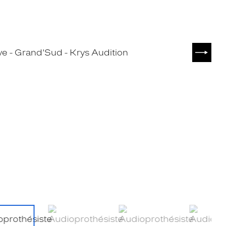
SUIVA