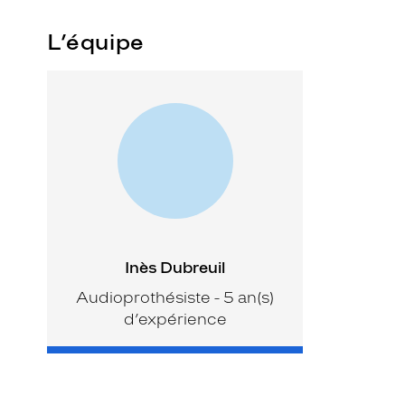
L’équipe
Inès Dubreuil
Audioprothésiste - 5 an(s)
d’expérience