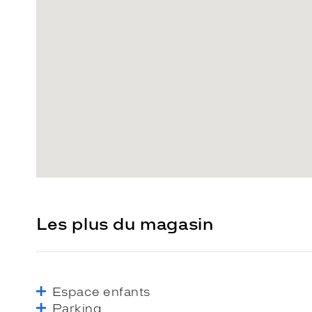
Les plus du magasin
Espace enfants
Parking