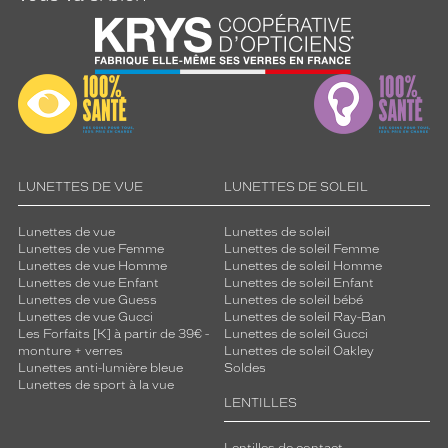
LUNETTES DE VUE
LUNETTES DE SOLEIL
Lunettes de vue
Lunettes de soleil
Lunettes de vue Femme
Lunettes de soleil Femme
Lunettes de vue Homme
Lunettes de soleil Homme
Lunettes de vue Enfant
Lunettes de soleil Enfant
Lunettes de vue Guess
Lunettes de soleil bébé
Lunettes de vue Gucci
Lunettes de soleil Ray-Ban
Les Forfaits [K] à partir de 39€ -
Lunettes de soleil Gucci
monture + verres
Lunettes de soleil Oakley
Lunettes anti-lumière bleue
Soldes
Lunettes de sport à la vue
LENTILLES