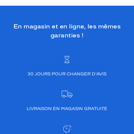
En magasin et en ligne, les mêmes
garanties !
30 JOURS POUR CHANGER D’AVIS
LIVRAISON EN MAGASIN GRATUITE