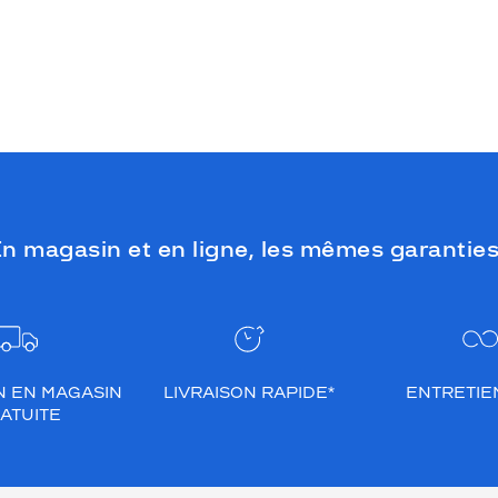
n magasin et en ligne, les mêmes garanties
N EN MAGASIN
LIVRAISON RAPIDE*
ENTRETIEN
ATUITE