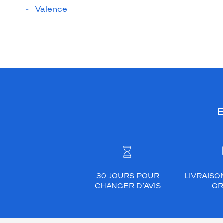
Valence
E
30 JOURS POUR
LIVRAISO
CHANGER D’AVIS
GR