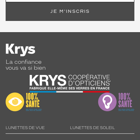
JE M'INSCRIS
La confiance
vous va si bien
LUNETTES DE VUE
LUNETTES DE SOLEIL