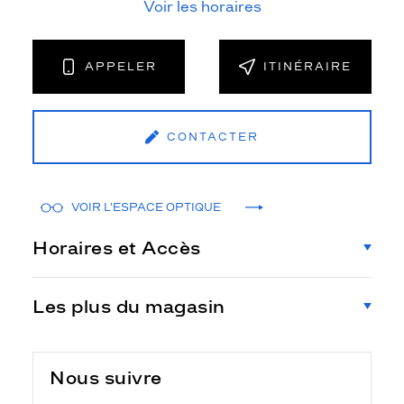
Voir les horaires
APPELER
ITINÉRAIRE
CONTACTER
VOIR L'ESPACE OPTIQUE
Horaires et Accès
Les plus du magasin
Nous suivre