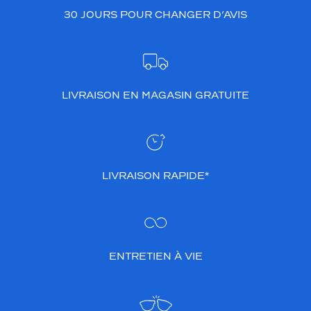
30 JOURS POUR CHANGER D’AVIS
LIVRAISON EN MAGASIN GRATUITE
LIVRAISON RAPIDE*
ENTRETIEN À VIE