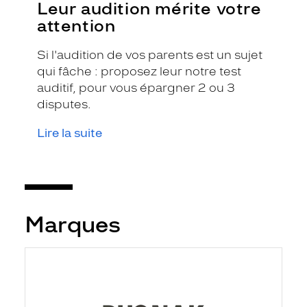
Leur audition mérite votre
attention
Si l'audition de vos parents est un sujet
qui fâche : proposez leur notre test
auditif, pour vous épargner 2 ou 3
disputes.
Lire la suite
Marques