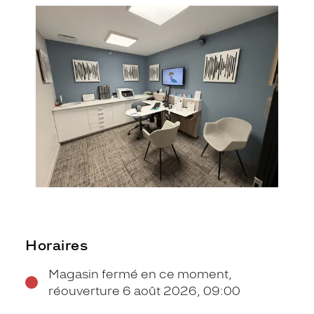
Horaires
Magasin fermé en ce moment,
réouverture 6 août 2026, 09:00