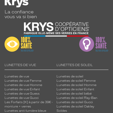
La confiance
vous va si bien
LUNETTES DE VUE
LUNETTES DE SOLEIL
Lunettes de vue
Lunettes de soleil
Lunettes de vue Femme
Lunettes de soleil Femme
Lunettes de vue Homme
Lunettes de soleil Homme
Lunettes de vue Enfant
Lunettes de soleil Enfant
Lunettes de vue Guess
Lunettes de soleil bébé
Lunettes de vue Gucci
Lunettes de soleil Ray-Ban
Les Forfaits [K] à partir de 39€ -
Lunettes de soleil Gucci
monture + verres
Lunettes de soleil Oakley
Lunettes anti-lumière bleue
Soldes