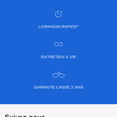
LIVRAISON RAPIDE*
ENTRETIEN À VIE
GARANTIE CASSE 2 ANS
Suivez-nous