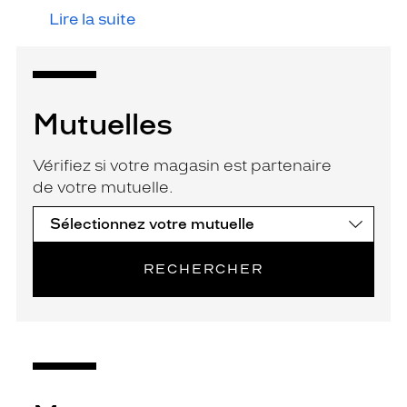
Lire la suite
Mutuelles
Vérifiez si votre magasin est partenaire
de votre mutuelle.
RECHERCHER