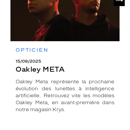
OPTICIEN
15/09/2025
Oakley META
Oakley Meta représente la prochaine
évolution des lunettes à intelligence
artificielle. Retrouvez vite les modèles
Oakley Meta, en avant-première dans
notre magasin Krys.