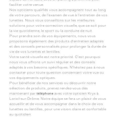
faciliter votre venue.
Nos opticiens qualifiés vous accompagnent tout au long
de votre parcours, de l'examen de vue à l'entretien de vos
lunettes. Nous vous conseillons sur les meilleures
solutions pour votre correction visuelle, que ce soit pour
la vie quotidienne, le sport ou la conduite de nuit.
Pour prendre soin de vos équipements, nous vous
proposons également des produits d'entretien adaptés
et des conseils personnalisés pour prolonger la durée de
vie de vos lunettes et lentilles.
Votre santé visuelle est notre priorité. C'est pourquoi
nous vous offrons un suivi régulier et des conseils
adaptés à vos besoins spécifiques. N'hésitez pas à nous
contacter pour toute question concernant votre vue ou
vos équipements optiques.
Pour bénéficier de nos services ou découvrir notre
sélection de produits, prenez rendez-vous dès
maintenant par
téléphone
avec votre opticien Krys à
Loriol-sur-Drôme. Notre équipe se fera un plaisir de vous
accueillir et de vous accompagner dans le choix de vos
lunettes ou lentilles, pour une vision claire et confortable
au quotidien.