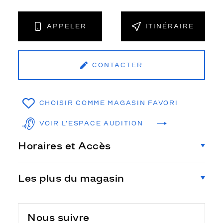
APPELER
ITINÉRAIRE
CONTACTER
CHOISIR COMME MAGASIN FAVORI
VOIR L'ESPACE AUDITION
Horaires et Accès
Les plus du magasin
Nous suivre