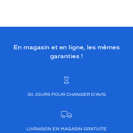
En magasin et en ligne, les mêmes
garanties !
30 JOURS POUR CHANGER D’AVIS
LIVRAISON EN MAGASIN GRATUITE