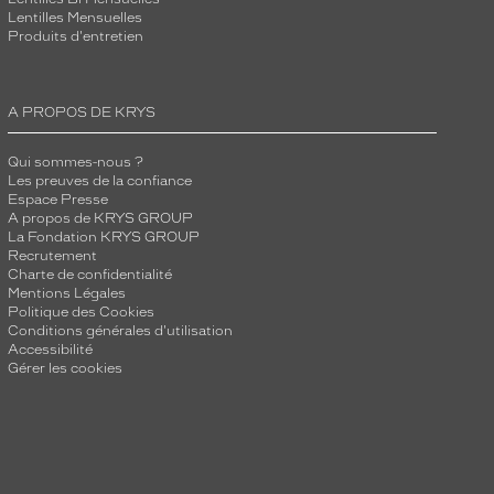
Lentilles Mensuelles
Produits d'entretien
A PROPOS DE KRYS
Qui sommes-nous ?
Les preuves de la confiance
Espace Presse
A propos de KRYS GROUP
La Fondation KRYS GROUP
Recrutement
Charte de confidentialité
Mentions Légales
Politique des Cookies
Conditions générales d'utilisation
Accessibilité
Gérer les cookies