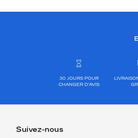
E
30 JOURS POUR
LIVRAISO
CHANGER D’AVIS
GR
Suivez-nous