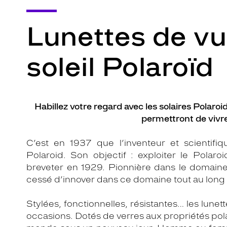
Lunettes de vu
soleil Polaroïd
Habillez votre regard avec les solaires Polaroi
permettront de vivre 
C’est en 1937 que l’inventeur et scientif
Polaroid. Son objectif : exploiter le Polaroi
breveter en 1929. Pionnière dans le domaine
cessé d’innover dans ce domaine tout au long 
Stylées, fonctionnelles, résistantes… les lune
occasions. Dotés de verres aux propriétés pol