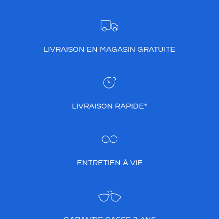
LIVRAISON EN MAGASIN GRATUITE
LIVRAISON RAPIDE*
ENTRETIEN À VIE