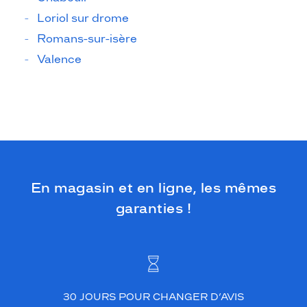
Loriol sur drome
Romans-sur-isère
Valence
En magasin et en ligne, les mêmes
garanties !
30 JOURS POUR CHANGER D’AVIS