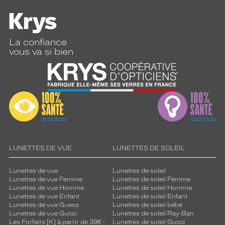
La confiance
vous va si bien
LUNETTES DE VUE
LUNETTES DE SOLEIL
Lunettes de vue
Lunettes de soleil
Lunettes de vue Femme
Lunettes de soleil Femme
Lunettes de vue Homme
Lunettes de soleil Homme
Lunettes de vue Enfant
Lunettes de soleil Enfant
Lunettes de vue Guess
Lunettes de soleil bébé
Lunettes de vue Gucci
Lunettes de soleil Ray-Ban
Les Forfaits [K] à partir de 39€ -
Lunettes de soleil Gucci