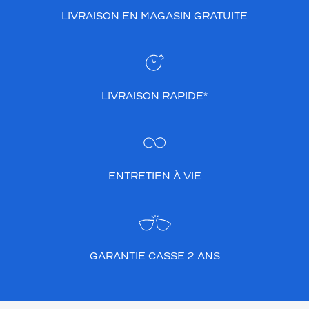
LIVRAISON EN MAGASIN GRATUITE
LIVRAISON RAPIDE*
ENTRETIEN À VIE
GARANTIE CASSE 2 ANS