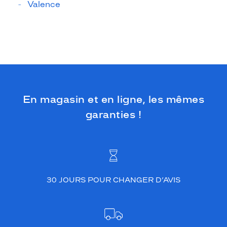
Valence
En magasin et en ligne, les mêmes
garanties !
30 JOURS POUR CHANGER D’AVIS