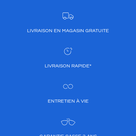
LIVRAISON EN MAGASIN GRATUITE
LIVRAISON RAPIDE*
ENTRETIEN À VIE