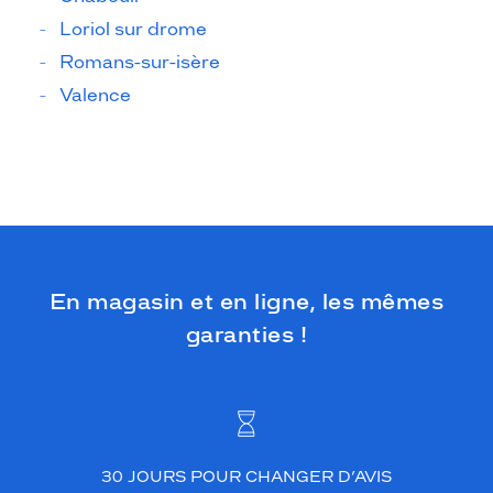
Loriol sur drome
Romans-sur-isère
Valence
En magasin et en ligne, les mêmes
garanties !
30 JOURS POUR CHANGER D’AVIS