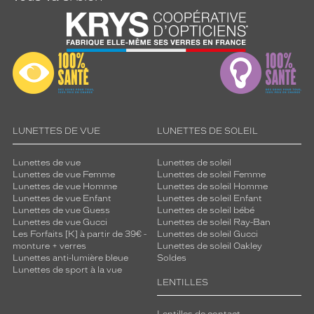
LUNETTES DE VUE
LUNETTES DE SOLEIL
Lunettes de vue
Lunettes de soleil
Lunettes de vue Femme
Lunettes de soleil Femme
Lunettes de vue Homme
Lunettes de soleil Homme
Lunettes de vue Enfant
Lunettes de soleil Enfant
Lunettes de vue Guess
Lunettes de soleil bébé
Lunettes de vue Gucci
Lunettes de soleil Ray-Ban
Les Forfaits [K] à partir de 39€ -
Lunettes de soleil Gucci
monture + verres
Lunettes de soleil Oakley
Lunettes anti-lumière bleue
Soldes
Lunettes de sport à la vue
LENTILLES