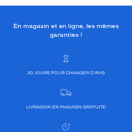
En magasin et en ligne, les mêmes
garanties !
30 JOURS POUR CHANGER D’AVIS
LIVRAISON EN MAGASIN GRATUITE