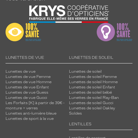
LUNETTES DE VUE
LUNETTES DE SOLEIL
Lunettes de vue
Lunettes de soleil
Lunettes de vue Femme
Lunettes de soleil Femme
Lunettes de vue Homme
Lunettes de soleil Homme
Lunettes de vue Enfant
Lunettes de soleil Enfant
Lunettes de vue Guess
Lunettes de soleil bébé
Lunettes de vue Gucci
Lunettes de soleil Ray-Ban
Les Forfaits [K] à partir de 39€ -
Lunettes de soleil Gucci
monture + verres
Lunettes de soleil Oakley
Lunettes anti-lumière bleue
Soldes
Lunettes de sport à la vue
LENTILLES