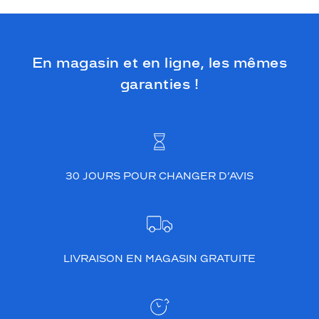
En magasin et en ligne, les mêmes
garanties !
30 JOURS POUR CHANGER D’AVIS
LIVRAISON EN MAGASIN GRATUITE