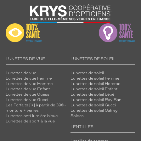
LUNETTES DE VUE
LUNETTES DE SOLEIL
Lunettes de vue
Lunettes de soleil
Lunettes de vue Femme
Lunettes de soleil Femme
Lunettes de vue Homme
Lunettes de soleil Homme
Lunettes de vue Enfant
Lunettes de soleil Enfant
Lunettes de vue Guess
Lunettes de soleil bébé
Lunettes de vue Gucci
Lunettes de soleil Ray-Ban
Les Forfaits [K] à partir de 39€ -
Lunettes de soleil Gucci
monture + verres
Lunettes de soleil Oakley
Lunettes anti-lumière bleue
Soldes
Lunettes de sport à la vue
LENTILLES