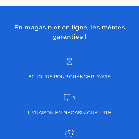
En magasin et en ligne, les mêmes
garanties !
30 JOURS POUR CHANGER D’AVIS
LIVRAISON EN MAGASIN GRATUITE