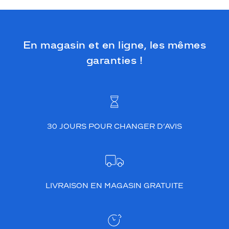
En magasin et en ligne, les mêmes
garanties !
30 JOURS POUR CHANGER D’AVIS
LIVRAISON EN MAGASIN GRATUITE