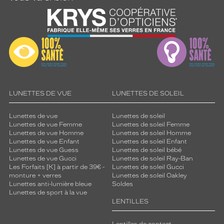
LUNETTES DE VUE
LUNETTES DE SOLEIL
Lunettes de vue
Lunettes de soleil
Lunettes de vue Femme
Lunettes de soleil Femme
Lunettes de vue Homme
Lunettes de soleil Homme
Lunettes de vue Enfant
Lunettes de soleil Enfant
Lunettes de vue Guess
Lunettes de soleil bébé
Lunettes de vue Gucci
Lunettes de soleil Ray-Ban
Les Forfaits [K] à partir de 39€ -
Lunettes de soleil Gucci
monture + verres
Lunettes de soleil Oakley
Lunettes anti-lumière bleue
Soldes
Lunettes de sport à la vue
LENTILLES