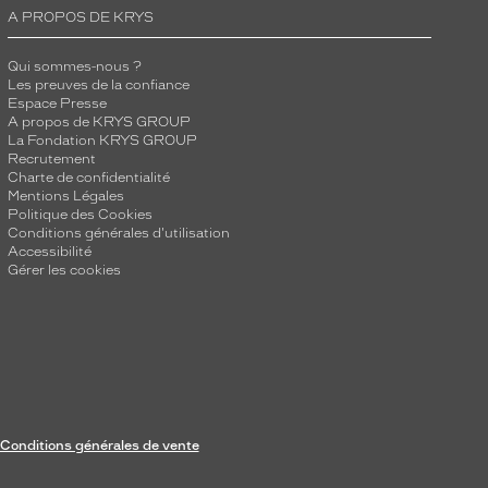
A PROPOS DE KRYS
Qui sommes-nous ?
Les preuves de la confiance
Espace Presse
A propos de KRYS GROUP
La Fondation KRYS GROUP
Recrutement
Charte de confidentialité
Mentions Légales
Politique des Cookies
Conditions générales d'utilisation
Accessibilité
Gérer les cookies
Conditions générales de vente