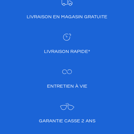
LIVRAISON EN MAGASIN GRATUITE
LIVRAISON RAPIDE*
ENTRETIEN À VIE
GARANTIE CASSE 2 ANS