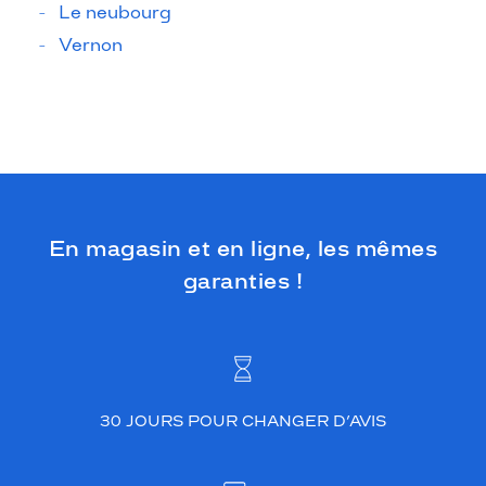
Le neubourg
Vernon
En magasin et en ligne, les mêmes
garanties !
30 JOURS POUR CHANGER D’AVIS