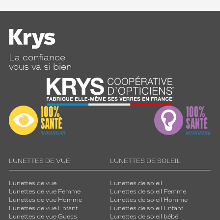
La confiance
vous va si bien
LUNETTES DE VUE
LUNETTES DE SOLEIL
Lunettes de vue
Lunettes de soleil
Lunettes de vue Femme
Lunettes de soleil Femme
Lunettes de vue Homme
Lunettes de soleil Homme
Lunettes de vue Enfant
Lunettes de soleil Enfant
Lunettes de vue Guess
Lunettes de soleil bébé