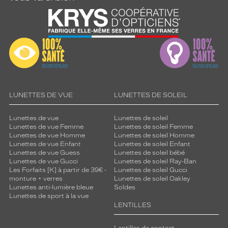
LUNETTES DE VUE
LUNETTES DE SOLEIL
Lunettes de vue
Lunettes de soleil
Lunettes de vue Femme
Lunettes de soleil Femme
Lunettes de vue Homme
Lunettes de soleil Homme
Lunettes de vue Enfant
Lunettes de soleil Enfant
Lunettes de vue Guess
Lunettes de soleil bébé
Lunettes de vue Gucci
Lunettes de soleil Ray-Ban
Les Forfaits [K] à partir de 39€ -
Lunettes de soleil Gucci
monture + verres
Lunettes de soleil Oakley
Lunettes anti-lumière bleue
Soldes
Lunettes de sport à la vue
LENTILLES