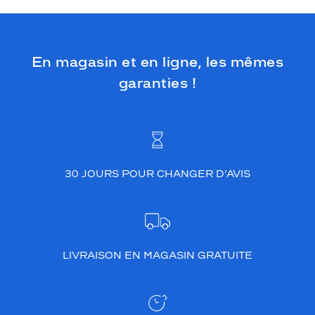
En magasin et en ligne, les mêmes
garanties !
30 JOURS POUR CHANGER D’AVIS
LIVRAISON EN MAGASIN GRATUITE