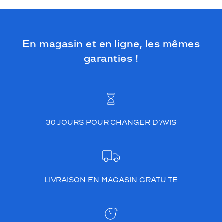
En magasin et en ligne, les mêmes
garanties !
30 JOURS POUR CHANGER D’AVIS
LIVRAISON EN MAGASIN GRATUITE