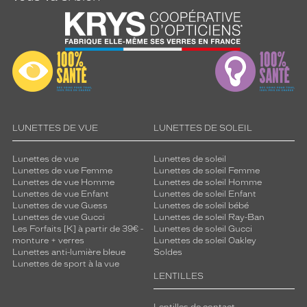
LUNETTES DE VUE
LUNETTES DE SOLEIL
Lunettes de vue
Lunettes de soleil
Lunettes de vue Femme
Lunettes de soleil Femme
Lunettes de vue Homme
Lunettes de soleil Homme
Lunettes de vue Enfant
Lunettes de soleil Enfant
Lunettes de vue Guess
Lunettes de soleil bébé
Lunettes de vue Gucci
Lunettes de soleil Ray-Ban
Les Forfaits [K] à partir de 39€ -
Lunettes de soleil Gucci
monture + verres
Lunettes de soleil Oakley
Lunettes anti-lumière bleue
Soldes
Lunettes de sport à la vue
LENTILLES