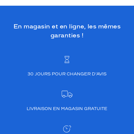
En magasin et en ligne, les mêmes
garanties !
30 JOURS POUR CHANGER D’AVIS
LIVRAISON EN MAGASIN GRATUITE