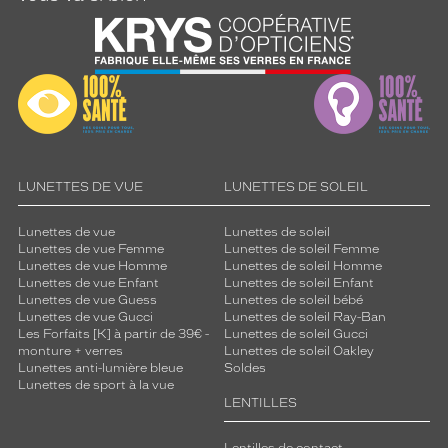
LUNETTES DE VUE
LUNETTES DE SOLEIL
Lunettes de vue
Lunettes de soleil
Lunettes de vue Femme
Lunettes de soleil Femme
Lunettes de vue Homme
Lunettes de soleil Homme
Lunettes de vue Enfant
Lunettes de soleil Enfant
Lunettes de vue Guess
Lunettes de soleil bébé
Lunettes de vue Gucci
Lunettes de soleil Ray-Ban
Les Forfaits [K] à partir de 39€ -
Lunettes de soleil Gucci
monture + verres
Lunettes de soleil Oakley
Lunettes anti-lumière bleue
Soldes
Lunettes de sport à la vue
LENTILLES