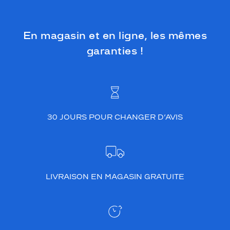
En magasin et en ligne, les mêmes
garanties !
30 JOURS POUR CHANGER D’AVIS
LIVRAISON EN MAGASIN GRATUITE