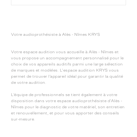
Votre audioprothésiste à Alès - Nîmes KRYS
Votre espace audition vous accueille à Alès - Nîmes et
vous propose un accompagnement personnalisé pour le
choix de vos appareils auditifs parmi une large sélection
de marques et modèles. L'espace audition KRYS vous
permet de trouver l’appareil idéal pour garantir la qualité
de votre audition.
L’équipe de professionnels se tient également à votre
disposition dans votre espace audioprothésiste d'Alès -
Nîmes pour le diagnostic de votre matériel, son entretien
et renouvellement, et pour vous apporter des conseils
sur-mesure.