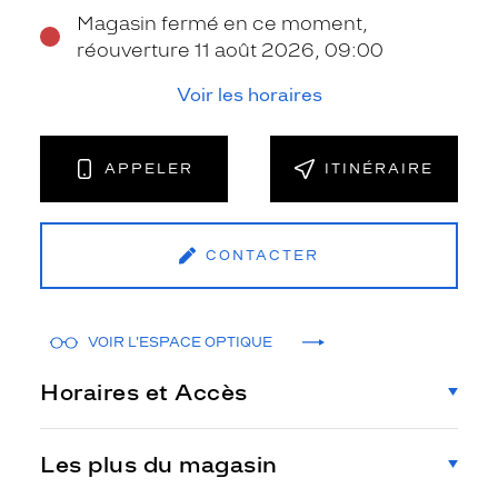
Magasin fermé en ce moment,
réouverture 11 août 2026, 09:00
Voir les horaires
APPELER
ITINÉRAIRE
CONTACTER
VOIR L'ESPACE OPTIQUE
Horaires et Accès
Les plus du magasin