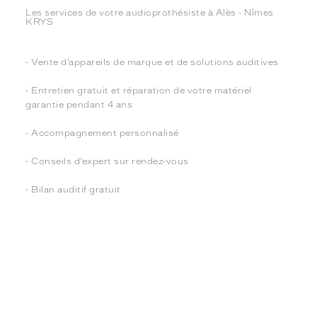
Les services de votre audioprothésiste à Alès - Nîmes
KRYS
- Vente d’appareils de marque et de solutions auditives
- Entretien gratuit et réparation de votre matériel
garantie pendant 4 ans
- Accompagnement personnalisé
- Conseils d’expert sur rendez-vous
- Bilan auditif gratuit