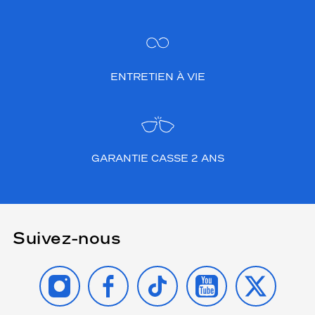
ENTRETIEN À VIE
GARANTIE CASSE 2 ANS
Suivez-nous
INSTAGRAM
FACEBOOK
TIKTOK
YOUTUBE
X