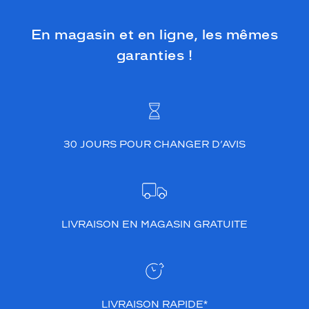
En magasin et en ligne, les mêmes
garanties !
30 JOURS POUR CHANGER D’AVIS
LIVRAISON EN MAGASIN GRATUITE
LIVRAISON RAPIDE*